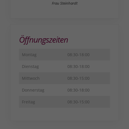
Frau Steinhardt
Öffnungszeiten
Montag
08:30-18:00
Dienstag
08:30-18:00
Mittwoch
08:30-15:00
Donnerstag
08:30-18:00
Freitag
08:30-15:00