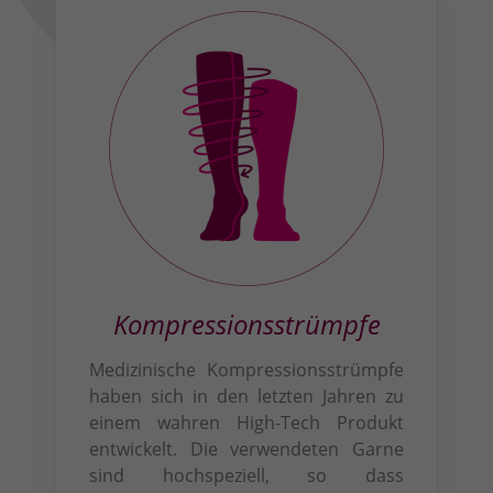
Kompressions­strümpfe
Medizinische Kompressionsstrümpfe
haben sich in den letzten Jahren zu
einem wahren High-Tech Produkt
entwickelt. Die ver­wendeten Garne
sind hoch­speziell, so dass