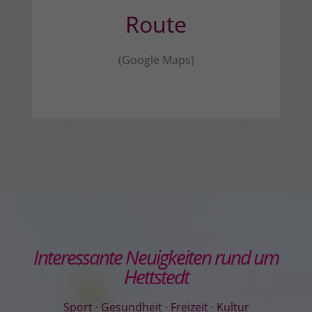
Route
(Google Maps)
Interessante Neuigkeiten rund um
Hettstedt
Sport
·
Gesundheit
·
Freizeit
·
Kultur