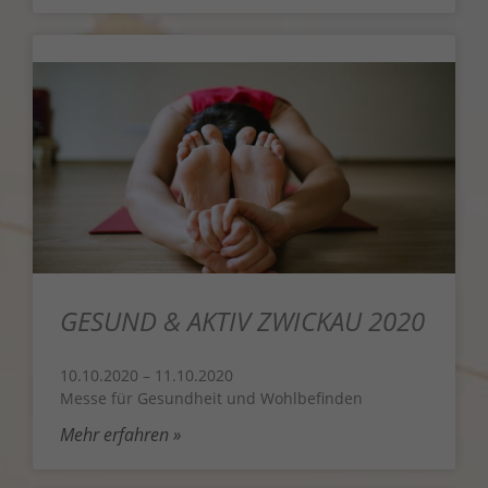
GESUND & AKTIV ZWICKAU 2020
10.10.2020 – 11.10.2020
Messe für Gesundheit und Wohlbefinden
Mehr erfahren »