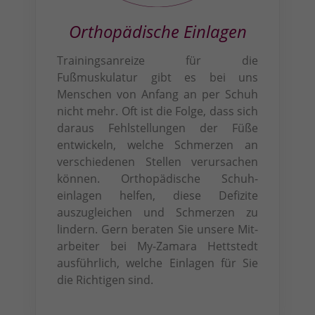
Orthopädische Einlagen
Trainingsanreize für die
Fußmuskulatur gibt es bei uns
Menschen von Anfang an per Schuh
nicht mehr. Oft ist die Folge, dass sich
daraus Fehlstellungen der Füße
entwickeln, welche Schmerzen an
verschiedenen Stellen verursachen
können. Orthopädische Schuh­
einlagen helfen, diese Defizite
auszugleichen und Schmerzen zu
lindern. Gern beraten Sie unsere Mit­
arbeiter bei My-Zamara Hettstedt
aus­führlich, welche Einlagen für Sie
die Richtigen sind.