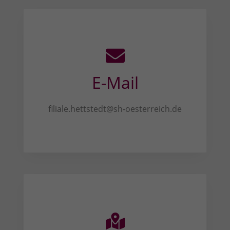
E-Mail
filiale.hettstedt@sh-oesterreich.de