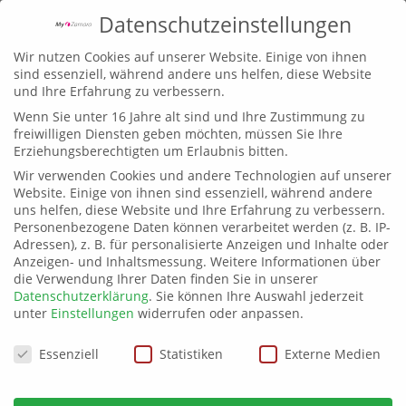
Datenschutzeinstellungen
Wir nutzen Cookies auf unserer Website. Einige von ihnen
sind essenziell, während andere uns helfen, diese Website
und Ihre Erfahrung zu verbessern.
Wenn Sie unter 16 Jahre alt sind und Ihre Zustimmung zu
freiwilligen Diensten geben möchten, müssen Sie Ihre
Erziehungsberechtigten um Erlaubnis bitten.
Wir verwenden Cookies und andere Technologien auf unserer
Website. Einige von ihnen sind essenziell, während andere
uns helfen, diese Website und Ihre Erfahrung zu verbessern.
Personenbezogene Daten können verarbeitet werden (z. B. IP-
Adressen), z. B. für personalisierte Anzeigen und Inhalte oder
Anzeigen- und Inhaltsmessung.
Weitere Informationen über
die Verwendung Ihrer Daten finden Sie in unserer
Datenschutzerklärung
.
Sie können Ihre Auswahl jederzeit
unter
Einstellungen
widerrufen oder anpassen.
Datenschutzeinstellungen
Essenziell
Statistiken
Externe Medien