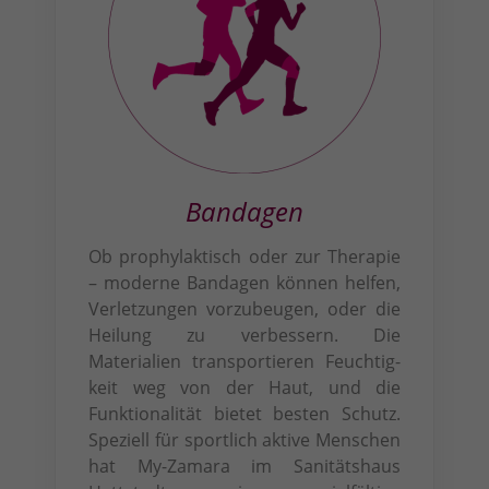
Bandagen
Ob prophylaktisch oder zur Therapie
– moderne Bandagen können helfen,
Ver­letzungen vor­zubeugen, oder die
Heilung zu verbessern. Die
Materialien trans­portieren Feuchtig­
keit weg von der Haut, und die
Funktionalität bietet besten Schutz.
Speziell für sportlich aktive Menschen
hat My-Zamara im Sanitätshaus