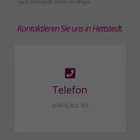
nach Hettstedt nichts im Wege.
Kontaktieren Sie uns in Hettstedt.
Telefon
(03476) 812 163