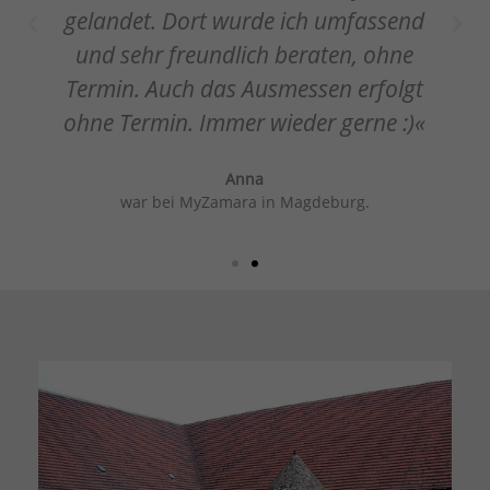
gelandet. Dort wurde ich umfassend
und sehr freundlich beraten, ohne
Termin. Auch das Ausmessen erfolgt
ohne Termin. Immer wieder gerne :)«
Anna
war bei MyZamara in Magdeburg.