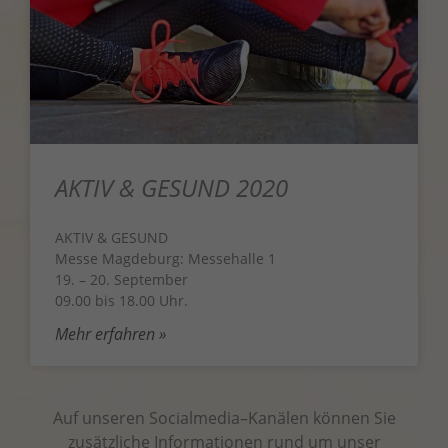
AKTIV & GESUND 2020
AKTIV & GESUND
Messe Magdeburg: Messehalle 1
19. – 20. September
09.00 bis 18.00 Uhr.
Mehr erfahren »
Auf unseren Socialmedia
–
Kanälen können Sie
zusätzliche Informationen rund um unser