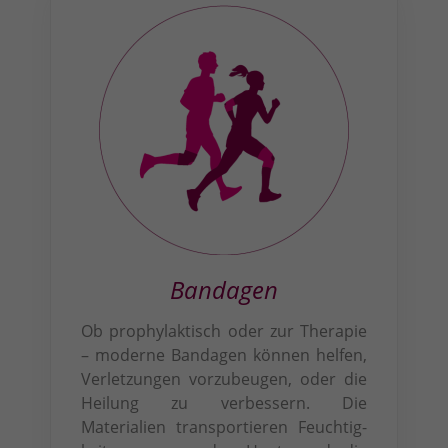
Bandagen
Ob prophylaktisch oder zur Therapie
– moderne Bandagen können helfen,
Ver­letzungen vor­zubeugen, oder die
Heilung zu verbessern. Die
Materialien trans­portieren Feuchtig­