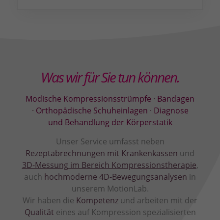
Was wir für Sie tun können.
Modische Kompressionsstrümpfe
·
Bandagen
·
Orthopädische Schuheinlagen
·
Diagnose
und Behandlung der Körperstatik
Unser Service umfasst neben
Rezeptabrechnungen mit Krankenkassen
und
3D-Messung im Bereich Kompressionstherapie
,
auch
hochmoderne 4D-Bewegungsanalysen
in
unserem MotionLab.
Wir haben die
Kompetenz
und arbeiten mit der
Qualität
eines auf Kompression spezialisierten