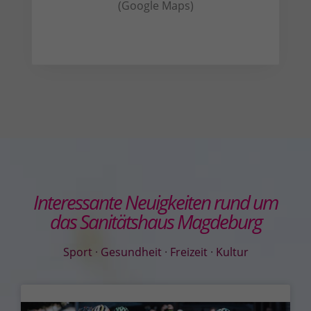
(Google Maps)
Interessante Neuigkeiten rund um
das Sanitätshaus Magdeburg
Sport
·
Gesundheit
·
Freizeit
·
Kultur