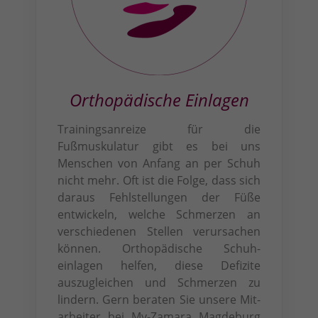
Orthopädische Einlagen
Trainingsanreize für die
Fußmuskulatur gibt es bei uns
Menschen von Anfang an per Schuh
nicht mehr. Oft ist die Folge, dass sich
daraus Fehlstellungen der Füße
entwickeln, welche Schmerzen an
verschiedenen Stellen verursachen
können. Orthopädische Schuh­
einlagen helfen, diese Defizite
auszugleichen und Schmerzen zu
lindern. Gern beraten Sie unsere Mit­
arbeiter bei My-Zamara Magde­burg