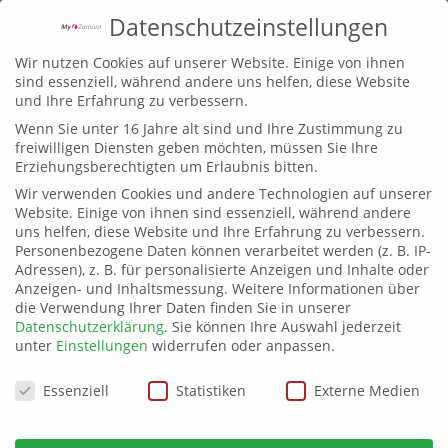
Datenschutzeinstellungen
Wir nutzen Cookies auf unserer Website. Einige von ihnen
sind essenziell, während andere uns helfen, diese Website
und Ihre Erfahrung zu verbessern.
Wenn Sie unter 16 Jahre alt sind und Ihre Zustimmung zu
freiwilligen Diensten geben möchten, müssen Sie Ihre
Erziehungsberechtigten um Erlaubnis bitten.
Wir verwenden Cookies und andere Technologien auf unserer
Website. Einige von ihnen sind essenziell, während andere
uns helfen, diese Website und Ihre Erfahrung zu verbessern.
Personenbezogene Daten können verarbeitet werden (z. B. IP-
Adressen), z. B. für personalisierte Anzeigen und Inhalte oder
Anzeigen- und Inhaltsmessung.
Weitere Informationen über
die Verwendung Ihrer Daten finden Sie in unserer
Datenschutzerklärung
.
Sie können Ihre Auswahl jederzeit
unter
Einstellungen
widerrufen oder anpassen.
Datenschutzeinstellungen
Essenziell
Statistiken
Externe Medien