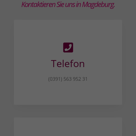
Kontaktieren Sie uns in Magdeburg.
Telefon
(0391) 563 952 31