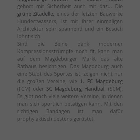
gehört mit Sicherheit auch mit dazu. Die
grüne Zitadelle,
eines der letzten Bauwerke
Hundertwassers, ist mit ihrer einmaligen
Architektur sehr spannend und ein Besuch
lohnt sich.
Sind die Beine dank moderner
Kompressionsstrümpfe noch fit, kann man
auf dem Magdeburger Markt das alte
Rathaus besichtigen. Das Magdeburg auch
eine Stadt des Sportes ist, zeigen nicht nur
die großen Vereine, wie
1. FC Magdeburg
(FCM) oder
SC Magdeburg Handball
(SCM).
Es gibt noch viele weitere Vereine, in denen
man sich sportlich betätigen kann. Mit den
richtigen Bandagen ist man dafür
prophylaktisch bestens gerüstet.