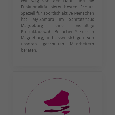
keit weg von der Haut, und die
Funktionalität bietet besten Schutz.
Speziell für sportlich aktive Menschen
hat My-Zamara im Sanitätshaus
Magdeburg eine vielfältige
Produktauswahl. Besuchen Sie uns in
Magdeburg, und lassen sich gern von
unseren geschulten Mitarbeitern
beraten.