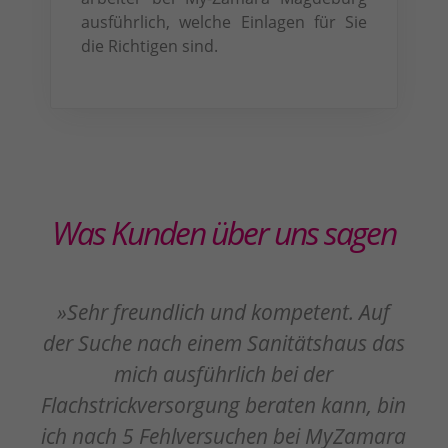
aus­führlich, welche Einlagen für Sie
die Richtigen sind.
Was Kunden über uns sagen
»Sehr freundlich und kompetent. Auf
der Suche nach einem Sanitätshaus das
mich ausführlich bei der
Flachstrickversorgung beraten kann, bin
ich nach 5 Fehlversuchen bei MyZamara