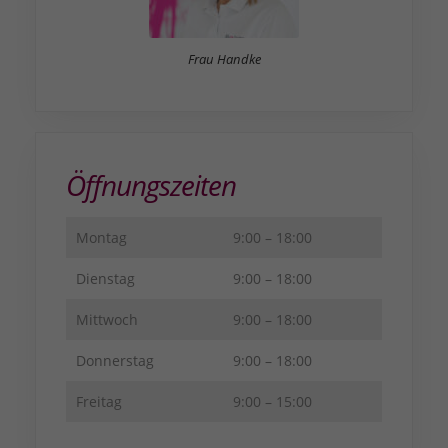
Frau Handke
Öffnungszeiten
Montag
9:00 – 18:00
Dienstag
9:00 – 18:00
Mittwoch
9:00 – 18:00
Donnerstag
9:00 – 18:00
Freitag
9:00 – 15:00