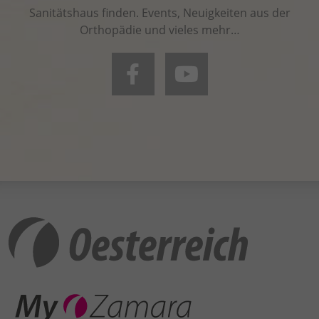
Sanitätshaus finden. Events, Neuigkeiten aus der
Orthopädie und vieles mehr…