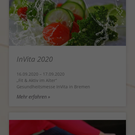
InVita 2020
16.09.2020 – 17.09.2020
„Fit & Aktiv im Alter“
Gesundheitsmesse InVita in Bremen
Mehr erfahren »