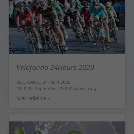
Velofondo 24Hours 2020
VELOFONDO 24Hours 2020
19. & 20. September, DEKRA Lausitzring
Mehr erfahren »