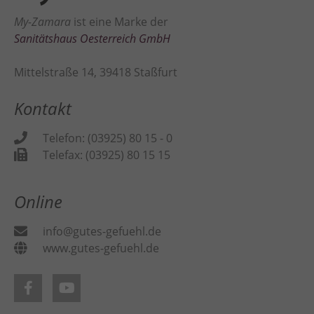
My-Zamara
ist eine Marke der
Sanitätshaus Oesterreich GmbH
Mittelstraße 14, 39418 Staßfurt
Kontakt
Telefon: (03925) 80 15 - 0
Telefax: (03925) 80 15 15
Online
info@gutes-gefuehl.de
www.gutes-gefuehl.de